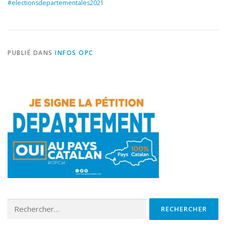
#electionsdepartementales2021
PUBLIÉ DANS
INFOS OPC