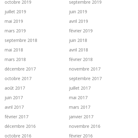
octobre 2019
septembre 2019
juillet 2019
juin 2019
mai 2019
avril 2019
mars 2019
février 2019
septembre 2018
juin 2018
mai 2018
avril 2018
mars 2018
février 2018
décembre 2017
novembre 2017
octobre 2017
septembre 2017
août 2017
juillet 2017
juin 2017
mai 2017
avril 2017
mars 2017
février 2017
janvier 2017
décembre 2016
novembre 2016
octobre 2016
février 2016