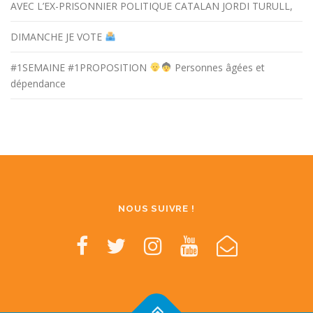
AVEC L’EX-PRISONNIER POLITIQUE CATALAN JORDI TURULL,
DIMANCHE JE VOTE
#1SEMAINE #1PROPOSITION
Personnes âgées et
dépendance
NOUS SUIVRE !