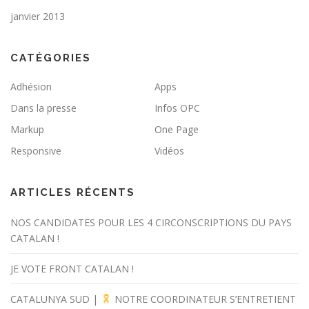
janvier 2013
CATÉGORIES
Adhésion
Apps
Dans la presse
Infos OPC
Markup
One Page
Responsive
Vidéos
ARTICLES RÉCENTS
NOS CANDIDATES POUR LES 4 CIRCONSCRIPTIONS DU PAYS
CATALAN !
JE VOTE FRONT CATALAN !
CATALUNYA SUD |
NOTRE COORDINATEUR S’ENTRETIENT