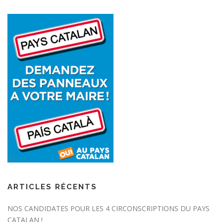
ARTICLES RÉCENTS
NOS CANDIDATES POUR LES 4 CIRCONSCRIPTIONS DU PAYS
CATALAN !