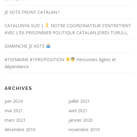
JE VOTE FRONT CATALAN !
CATALUNYA SUD |
NOTRE COORDINATEUR S’ENTRETIENT
AVEC L’EX-PRISONNIER POLITIQUE CATALAN JORDI TURULL,
DIMANCHE JE VOTE
#1SEMAINE #1PROPOSITION
Personnes âgées et
dépendance
ARCHIVES
juin 2024
juillet 2021
mai 2021
avril 2021
mars 2021
janvier 2020
décembre 2019
novembre 2019