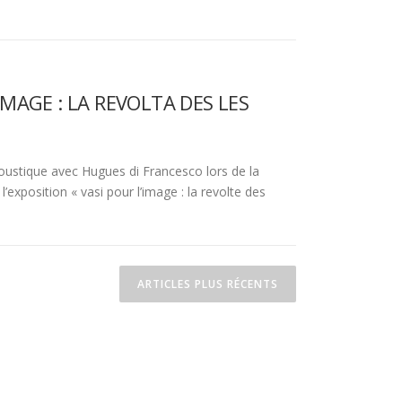
IMAGE : LA REVOLTA DES LES
ustique avec Hugues di Francesco lors de la
l’exposition « vasi pour l’image : la revolte des
ARTICLES PLUS RÉCENTS