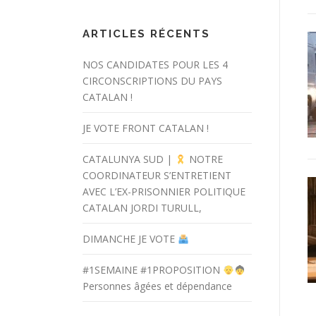
ARTICLES RÉCENTS
NOS CANDIDATES POUR LES 4
CIRCONSCRIPTIONS DU PAYS
CATALAN !
JE VOTE FRONT CATALAN !
CATALUNYA SUD |
NOTRE
COORDINATEUR S’ENTRETIENT
AVEC L’EX-PRISONNIER POLITIQUE
CATALAN JORDI TURULL,
DIMANCHE JE VOTE
#1SEMAINE #1PROPOSITION
Personnes âgées et dépendance