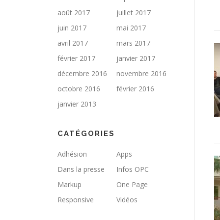
août 2017
juillet 2017
juin 2017
mai 2017
avril 2017
mars 2017
février 2017
janvier 2017
décembre 2016
novembre 2016
octobre 2016
février 2016
janvier 2013
CATÉGORIES
Adhésion
Apps
Dans la presse
Infos OPC
Markup
One Page
Responsive
Vidéos