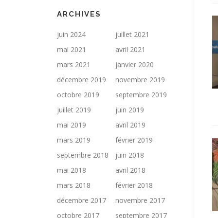
ARCHIVES
juin 2024
juillet 2021
mai 2021
avril 2021
mars 2021
janvier 2020
décembre 2019
novembre 2019
octobre 2019
septembre 2019
juillet 2019
juin 2019
mai 2019
avril 2019
mars 2019
février 2019
septembre 2018
juin 2018
mai 2018
avril 2018
mars 2018
février 2018
décembre 2017
novembre 2017
octobre 2017
septembre 2017