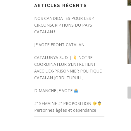
ARTICLES RÉCENTS
NOS CANDIDATES POUR LES 4
CIRCONSCRIPTIONS DU PAYS
CATALAN !
JE VOTE FRONT CATALAN !
CATALUNYA SUD |
NOTRE
COORDINATEUR S’ENTRETIENT
AVEC L’EX-PRISONNIER POLITIQUE
CATALAN JORDI TURULL,
DIMANCHE JE VOTE
#1SEMAINE #1PROPOSITION
Personnes âgées et dépendance