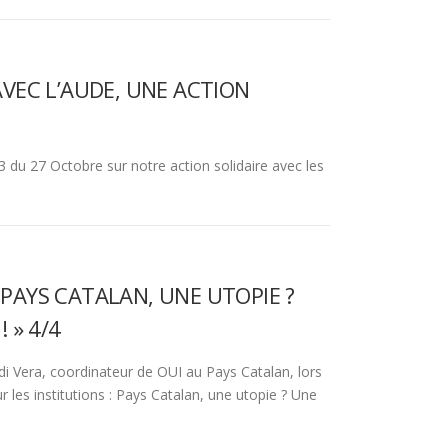
AVEC L’AUDE, UNE ACTION
du 27 Octobre sur notre action solidaire avec les
PAYS CATALAN, UNE UTOPIE ?
! » 4/4
di Vera, coordinateur de OUI au Pays Catalan, lors
r les institutions : Pays Catalan, une utopie ? Une