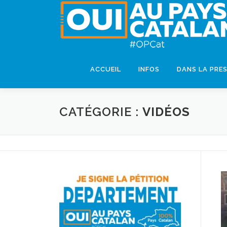
ACCUEIL
INFOS
DANS LA PRE
CATÉGORIE :
VIDÉOS