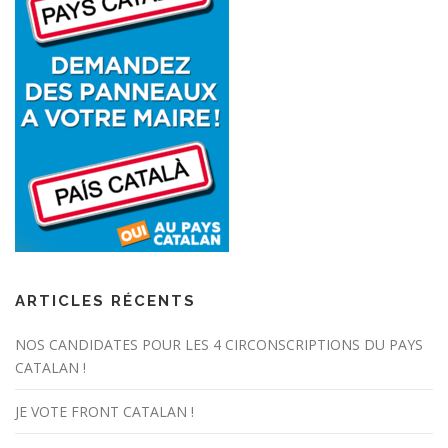
ARTICLES RÉCENTS
NOS CANDIDATES POUR LES 4 CIRCONSCRIPTIONS DU PAYS
CATALAN !
JE VOTE FRONT CATALAN !