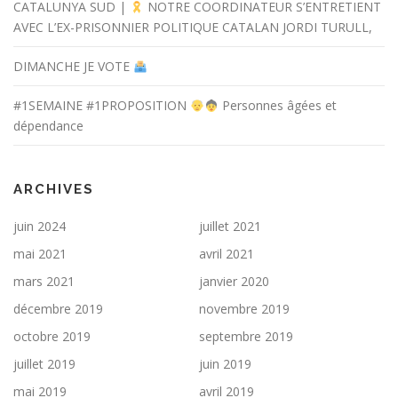
CATALUNYA SUD |
NOTRE COORDINATEUR S’ENTRETIENT
AVEC L’EX-PRISONNIER POLITIQUE CATALAN JORDI TURULL,
DIMANCHE JE VOTE
#1SEMAINE #1PROPOSITION
Personnes âgées et
dépendance
ARCHIVES
juin 2024
juillet 2021
mai 2021
avril 2021
mars 2021
janvier 2020
décembre 2019
novembre 2019
octobre 2019
septembre 2019
juillet 2019
juin 2019
mai 2019
avril 2019