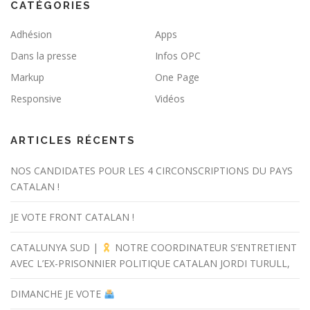
CATÉGORIES
Adhésion
Apps
Dans la presse
Infos OPC
Markup
One Page
Responsive
Vidéos
ARTICLES RÉCENTS
NOS CANDIDATES POUR LES 4 CIRCONSCRIPTIONS DU PAYS
CATALAN !
JE VOTE FRONT CATALAN !
CATALUNYA SUD |
NOTRE COORDINATEUR S’ENTRETIENT
AVEC L’EX-PRISONNIER POLITIQUE CATALAN JORDI TURULL,
DIMANCHE JE VOTE