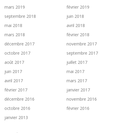
mars 2019
février 2019
septembre 2018
juin 2018
mai 2018
avril 2018
mars 2018
février 2018
décembre 2017
novembre 2017
octobre 2017
septembre 2017
août 2017
juillet 2017
juin 2017
mai 2017
avril 2017
mars 2017
février 2017
janvier 2017
décembre 2016
novembre 2016
octobre 2016
février 2016
janvier 2013