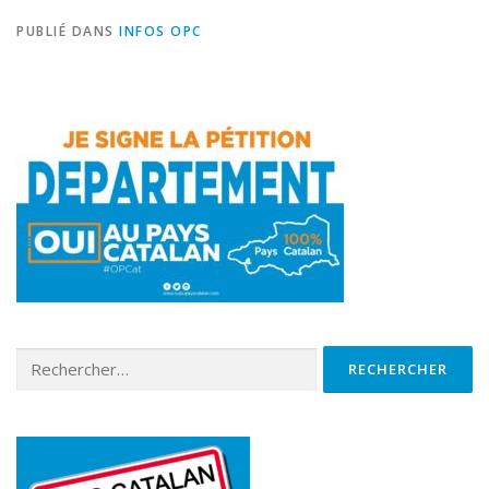
PUBLIÉ DANS
INFOS OPC